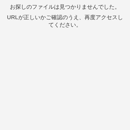
お探しのファイルは見つかりませんでした。
URLが正しいかご確認のうえ、再度アクセスし
てください。